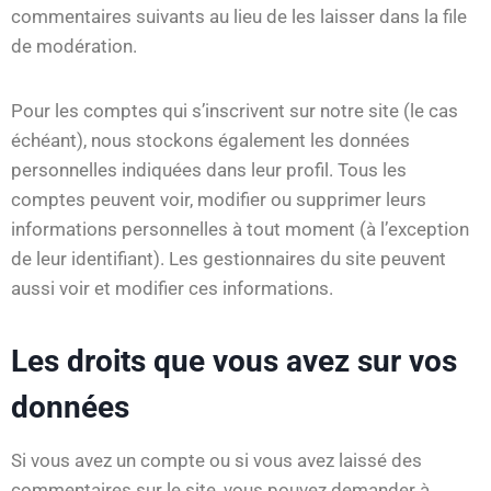
commentaires suivants au lieu de les laisser dans la file
de modération.
Pour les comptes qui s’inscrivent sur notre site (le cas
échéant), nous stockons également les données
personnelles indiquées dans leur profil. Tous les
comptes peuvent voir, modifier ou supprimer leurs
informations personnelles à tout moment (à l’exception
de leur identifiant). Les gestionnaires du site peuvent
aussi voir et modifier ces informations.
Les droits que vous avez sur vos
données
Si vous avez un compte ou si vous avez laissé des
commentaires sur le site, vous pouvez demander à