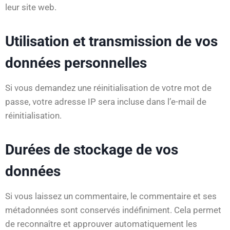
leur site web.
Utilisation et transmission de vos
données personnelles
Si vous demandez une réinitialisation de votre mot de
passe, votre adresse IP sera incluse dans l’e-mail de
réinitialisation.
Durées de stockage de vos
données
Si vous laissez un commentaire, le commentaire et ses
métadonnées sont conservés indéfiniment. Cela permet
de reconnaître et approuver automatiquement les