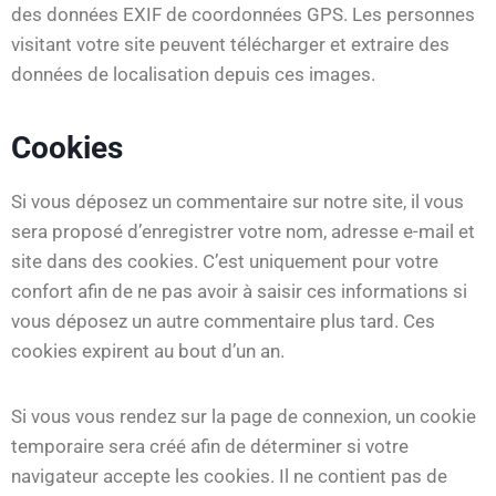
des données EXIF de coordonnées GPS. Les personnes
visitant votre site peuvent télécharger et extraire des
données de localisation depuis ces images.
Cookies
Si vous déposez un commentaire sur notre site, il vous
sera proposé d’enregistrer votre nom, adresse e-mail et
site dans des cookies. C’est uniquement pour votre
confort afin de ne pas avoir à saisir ces informations si
vous déposez un autre commentaire plus tard. Ces
cookies expirent au bout d’un an.
Si vous vous rendez sur la page de connexion, un cookie
temporaire sera créé afin de déterminer si votre
navigateur accepte les cookies. Il ne contient pas de