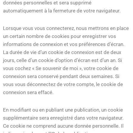
données personnelles et sera supprimé
automatiquement à la fermeture de votre navigateur.
Lorsque vous vous connecterez, nous mettrons en place
un certain nombre de cookies pour enregistrer vos
informations de connexion et vos préférences d’écran.
La durée de vie d’un cookie de connexion est de deux
jours, celle d’un cookie d’option d’écran est d’un an. Si
vous cochez « Se souvenir de moi », votre cookie de
connexion sera conservé pendant deux semaines. Si
vous vous déconnectez de votre compte, le cookie de
connexion sera effacé.
En modifiant ou en publiant une publication, un cookie
supplémentaire sera enregistré dans votre navigateur.
Ce cookie ne comprend aucune donnée personnelle. Il