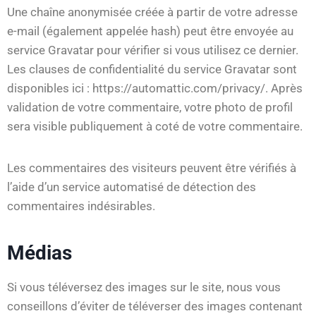
Une chaîne anonymisée créée à partir de votre adresse
e-mail (également appelée hash) peut être envoyée au
service Gravatar pour vérifier si vous utilisez ce dernier.
Les clauses de confidentialité du service Gravatar sont
disponibles ici : https://automattic.com/privacy/. Après
validation de votre commentaire, votre photo de profil
sera visible publiquement à coté de votre commentaire.
Les commentaires des visiteurs peuvent être vérifiés à
l’aide d’un service automatisé de détection des
commentaires indésirables.
Médias
Si vous téléversez des images sur le site, nous vous
conseillons d’éviter de téléverser des images contenant