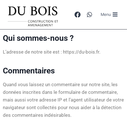
Menu
Qui sommes-nous ?
L’adresse de notre site est : https://du-bois.fr.
Commentaires
Quand vous laissez un commentaire sur notre site, les
données inscrites dans le formulaire de commentaire,
mais aussi votre adresse IP et l’agent utilisateur de votre
navigateur sont collectés pour nous aider à la détection
des commentaires indésirables.