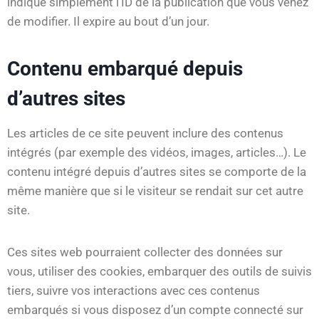
indique simplement l’ID de la publication que vous venez
de modifier. Il expire au bout d’un jour.
Contenu embarqué depuis
d’autres sites
Les articles de ce site peuvent inclure des contenus
intégrés (par exemple des vidéos, images, articles…). Le
contenu intégré depuis d’autres sites se comporte de la
même manière que si le visiteur se rendait sur cet autre
site.
Ces sites web pourraient collecter des données sur
vous, utiliser des cookies, embarquer des outils de suivis
tiers, suivre vos interactions avec ces contenus
embarqués si vous disposez d’un compte connecté sur