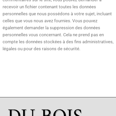
recevoir un fichier contenant toutes les données
personnelles que nous possédons à votre sujet, incluant
celles que vous nous avez fournies. Vous pouvez
également demander la suppression des données
personnelles vous concernant. Cela ne prend pas en
compte les données stockées à des fins administratives,
légales ou pour des raisons de sécurité.