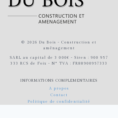
© 2026 Du Bois - Construction et
aménagement
SARL au capital de 3 000€ - Siren : 900 957
333 RCS de Foix - N° TVA : FR88900957333
INFORMATIONS COMPLEMENTAIRES
A propos
Contact
Politique de confidentialité